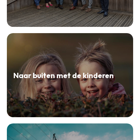
Naar buiten met de kinderen