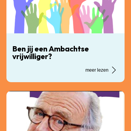
Ben jij een Ambachtse
vrijwilliger?
meer lezen