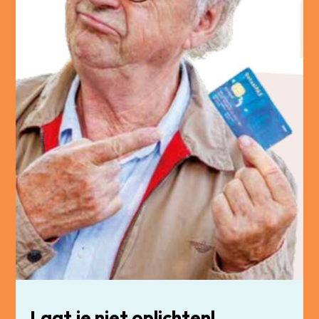
Laat je niet oplichten!