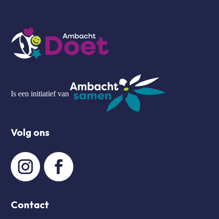
Is een initiatief van
Volg ons
Contact