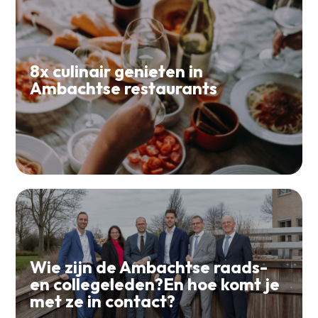
8x culinair genieten in
Ambachtse restaurants
Wie zijn de Ambachtse raads-
en collegeleden?En hoe komt je
met ze in contact?