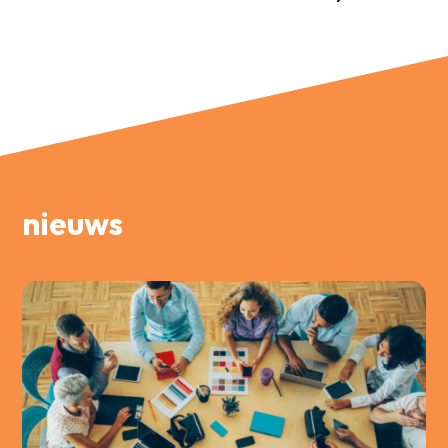
nieuws