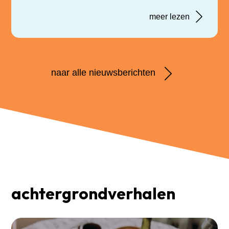
meer lezen
naar alle nieuwsberichten
achtergrondverhalen