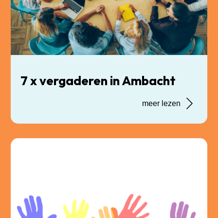
7 x vergaderen in Ambacht
meer lezen