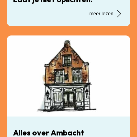
meer lezen
Alles over Ambacht