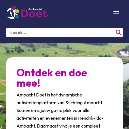
Ontdek en doe
mee!
Ambacht Doet is het dynamische
activiteitenplatform van Stichting Ambacht
Samen en is jouw go-to plek voor alle
activiteiten en evenementen in Hendrik-Ido-
Ambacht. Daarnaast vind je een compleet