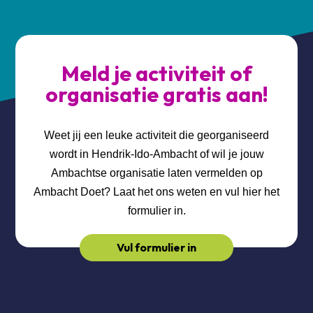
Meld je activiteit of
organisatie gratis aan!
Weet jij een leuke activiteit die georganiseerd
wordt in Hendrik-Ido-Ambacht of wil je jouw
Ambachtse organisatie laten vermelden op
Ambacht Doet? Laat het ons weten en vul hier het
formulier in.
Vul formulier in