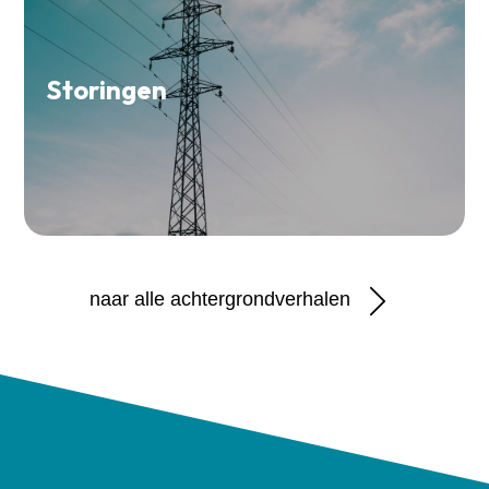
Storingen
naar alle achtergrondverhalen