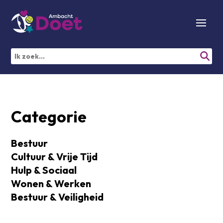
Categorie
Bestuur
Cultuur & Vrije Tijd
Hulp & Sociaal
Wonen & Werken
Bestuur & Veiligheid