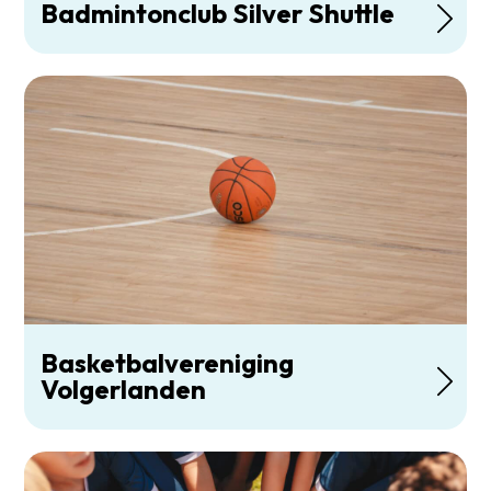
Badmintonclub Silver Shuttle
Basketbalvereniging
Volgerlanden