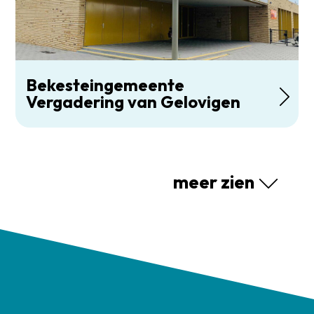
Bekesteingemeente
Vergadering van Gelovigen
meer zien