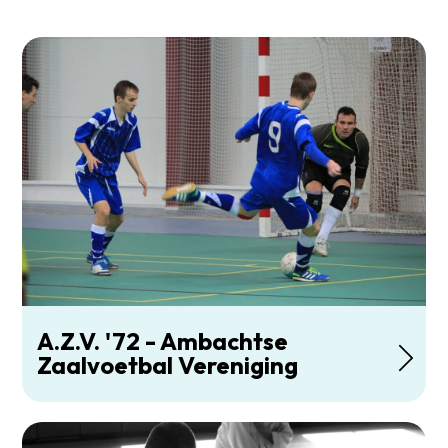
A.Z.V. '72 - Ambachtse
Zaalvoetbal Vereniging