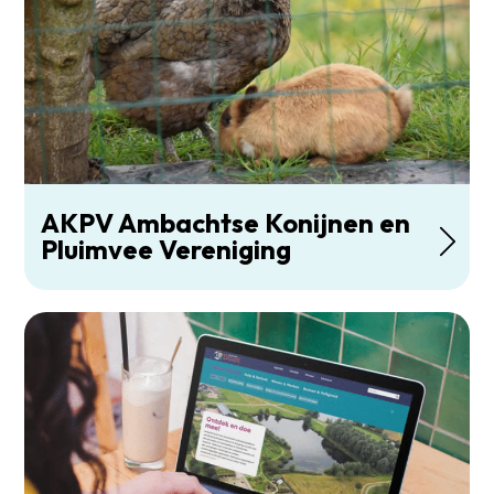
AKPV Ambachtse Konijnen en
Pluimvee Vereniging