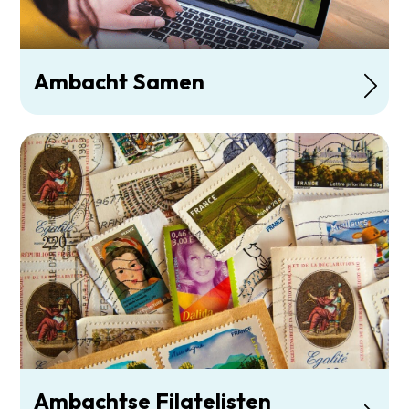
Ambacht Samen
Ambachtse Filatelisten