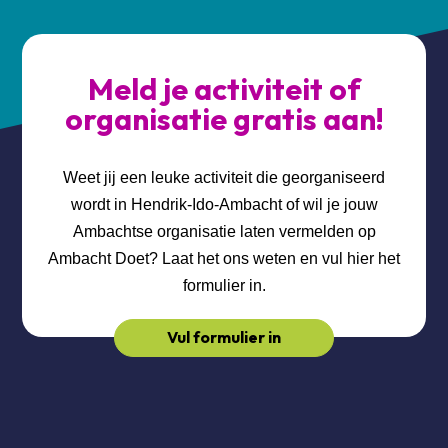
Meld je activiteit of
organisatie gratis aan!
Weet jij een leuke activiteit die georganiseerd
wordt in Hendrik-Ido-Ambacht of wil je jouw
Ambachtse organisatie laten vermelden op
Ambacht Doet? Laat het ons weten en vul hier het
formulier in.
Vul formulier in