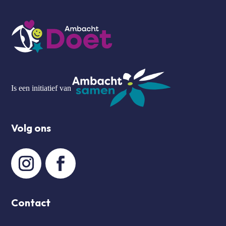
Is een initiatief van
Volg ons
Contact