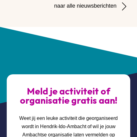
naar alle nieuwsberichten
Meld je activiteit of
organisatie gratis aan!
Weet jij een leuke activiteit die georganiseerd
wordt in Hendrik-Ido-Ambacht of wil je jouw
Ambachtse organisatie laten vermelden op