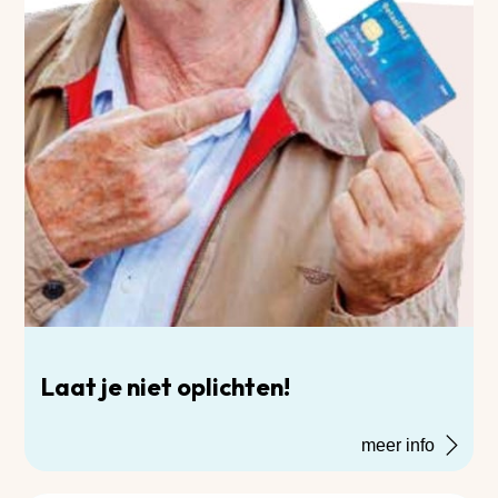
Laat je niet oplichten!
meer info