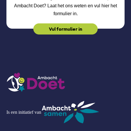
Ambacht Doet? Laat het ons weten en vul hier het
formulier in.
Vul formulier in
Is een initiatief van