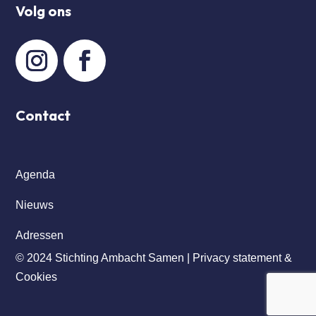
Volg ons
Contact
Agenda
Nieuws
Adressen
© 2024 Stichting Ambacht Samen |
Privacy statement &
Cookies