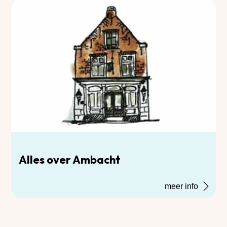
Alles over Ambacht
meer info