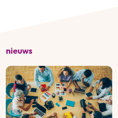
nieuws