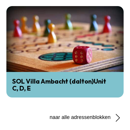
SOL Villa Ambacht (dalton)Unit
C, D, E
naar alle adressenblokken