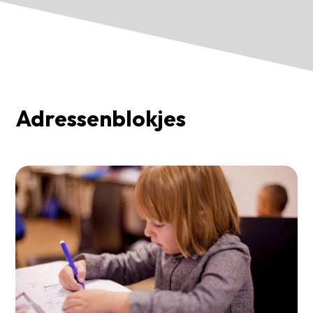
Adressenblokjes