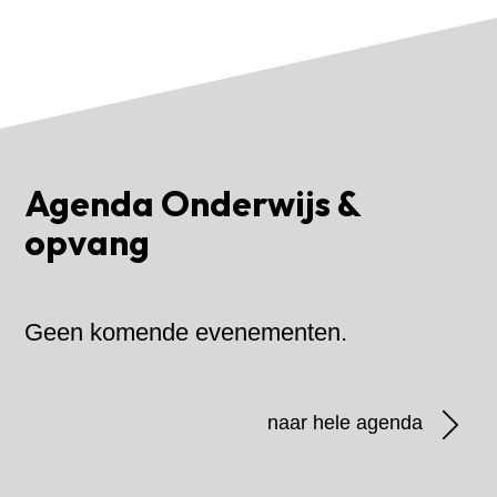
Agenda Onderwijs &
opvang
Geen komende evenementen.
naar hele agenda