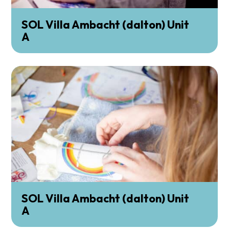
SOL Villa Ambacht (dalton) Unit
A
SOL Villa Ambacht (dalton) Unit
A