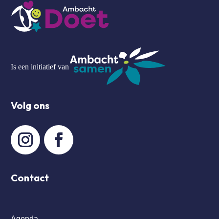
Is een initiatief van
Volg ons
Contact
Agenda