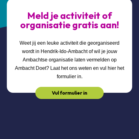
Meld je activiteit of
organisatie gratis aan!
Weet jij een leuke activiteit die georganiseerd
wordt in Hendrik-Ido-Ambacht of wil je jouw
Ambachtse organisatie laten vermelden op
Ambacht Doet? Laat het ons weten en vul hier het
formulier in.
Vul formulier in