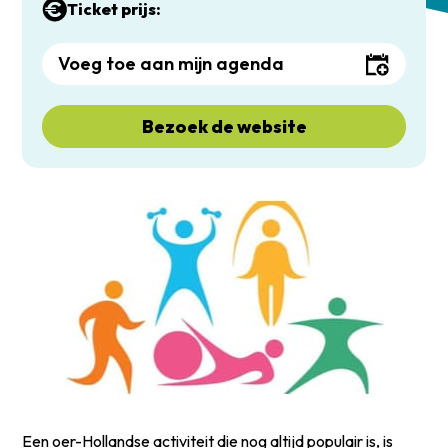
Ticket prijs:
Voeg toe aan mijn agenda
Bezoek de website
Een oer-Hollandse activiteit die nog altijd populair is, is