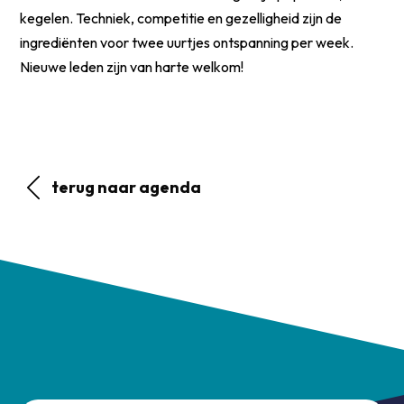
kegelen. Techniek, competitie en gezelligheid zijn de
ingrediënten voor twee uurtjes ontspanning per week.
Nieuwe leden zijn van harte welkom!
terug naar agenda