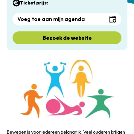
Ticket prijs:
Voeg toe aan mijn agenda
Bezoek de website
Bewegen is voor iedereen belangrijk. Veel ouderen krijgen