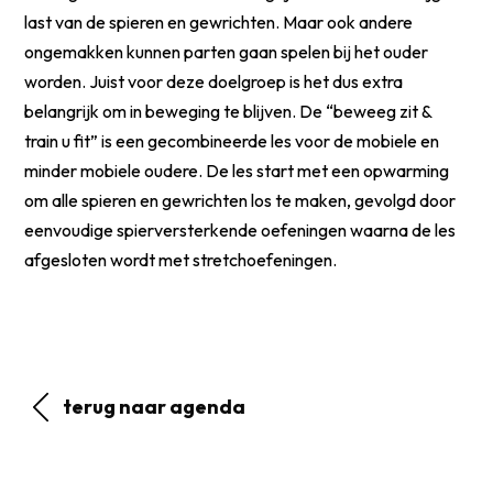
last van de spieren en gewrichten. Maar ook andere
ongemakken kunnen parten gaan spelen bij het ouder
worden. Juist voor deze doelgroep is het dus extra
belangrijk om in beweging te blijven. De “beweeg zit &
train u fit” is een gecombineerde les voor de mobiele en
minder mobiele oudere. De les start met een opwarming
om alle spieren en gewrichten los te maken, gevolgd door
eenvoudige spierversterkende oefeningen waarna de les
afgesloten wordt met stretchoefeningen.
terug naar agenda