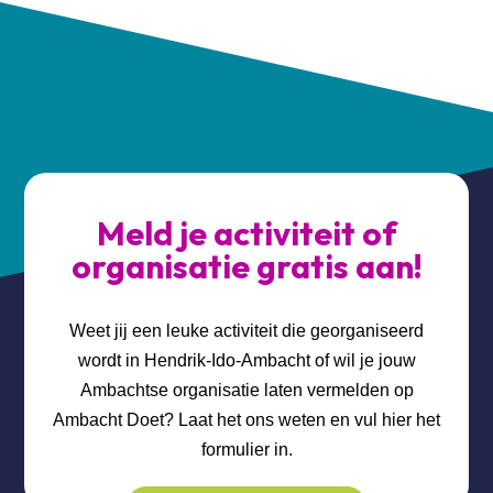
Meld je activiteit of
organisatie gratis aan!
Weet jij een leuke activiteit die georganiseerd
wordt in Hendrik-Ido-Ambacht of wil je jouw
Ambachtse organisatie laten vermelden op
Ambacht Doet? Laat het ons weten en vul hier het
formulier in.