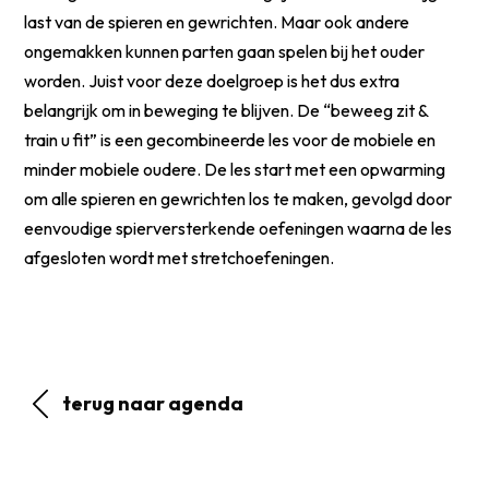
last van de spieren en gewrichten. Maar ook andere
ongemakken kunnen parten gaan spelen bij het ouder
worden. Juist voor deze doelgroep is het dus extra
belangrijk om in beweging te blijven. De “beweeg zit &
train u fit” is een gecombineerde les voor de mobiele en
minder mobiele oudere. De les start met een opwarming
om alle spieren en gewrichten los te maken, gevolgd door
eenvoudige spierversterkende oefeningen waarna de les
afgesloten wordt met stretchoefeningen.
terug naar agenda