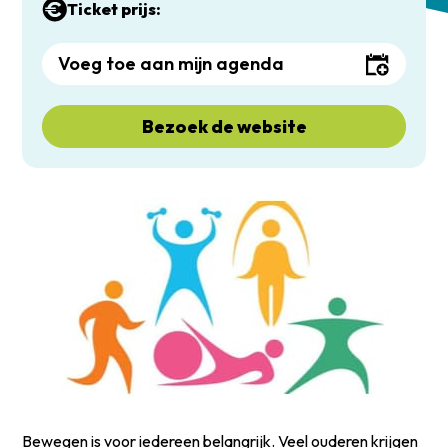
Ticket prijs:
Voeg toe aan mijn agenda
Bezoek de website
Bewegen is voor iedereen belangrijk. Veel ouderen krijgen