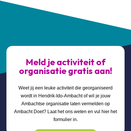
Meld je activiteit of
organisatie gratis aan!
Weet jij een leuke activiteit die georganiseerd
wordt in Hendrik-Ido-Ambacht of wil je jouw
Ambachtse organisatie laten vermelden op
Ambacht Doet? Laat het ons weten en vul hier het
formulier in.