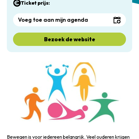
Ticket prijs:
Voeg toe aan mijn agenda
Bezoek de website
Bewegen is voor iedereen belangrijk. Veel ouderen krijgen