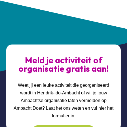
Meld je activiteit of
organisatie gratis aan!
Weet jij een leuke activiteit die georganiseerd
wordt in Hendrik-Ido-Ambacht of wil je jouw
Ambachtse organisatie laten vermelden op
Ambacht Doet? Laat het ons weten en vul hier het
formulier in.