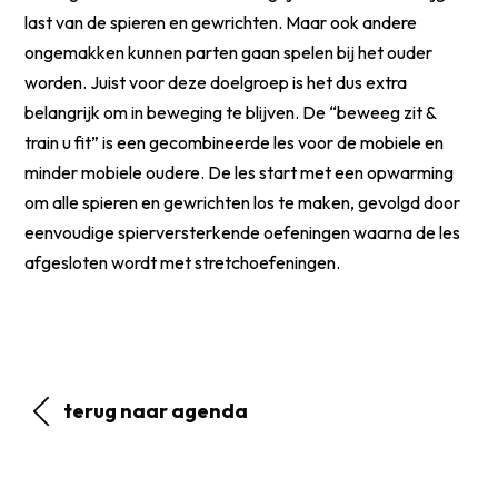
last van de spieren en gewrichten. Maar ook andere
ongemakken kunnen parten gaan spelen bij het ouder
worden. Juist voor deze doelgroep is het dus extra
belangrijk om in beweging te blijven. De “beweeg zit &
train u fit” is een gecombineerde les voor de mobiele en
minder mobiele oudere. De les start met een opwarming
om alle spieren en gewrichten los te maken, gevolgd door
eenvoudige spierversterkende oefeningen waarna de les
afgesloten wordt met stretchoefeningen.
terug naar agenda