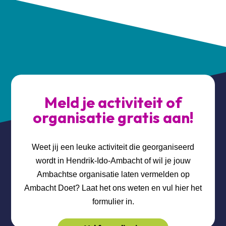
Meld je activiteit of
organisatie gratis aan!
Weet jij een leuke activiteit die georganiseerd
wordt in Hendrik-Ido-Ambacht of wil je jouw
Ambachtse organisatie laten vermelden op
Ambacht Doet? Laat het ons weten en vul hier het
formulier in.