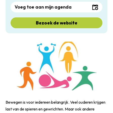
Voeg toe aan mijn agenda
Bezoek de website
Bewegen is voor iedereen belangrijk. Veel ouderen krijgen
last van de spieren en gewrichten. Maar ook andere