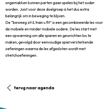
ongemakken kunnen parten gaan spelen bij het ouder
worden. Juist voor deze doelgroep is het dus extra
belangrijk om in beweging te blijven.
De “beweeg zit & train u fit” is een gecombineerde les voor
de mobiele en minder mobiele oudere. De les start met
een opwarming om alle spieren en gewrichten los te
maken, gevolgd door eenvoudige spierversterkende
oefeningen waarna de les afgesloten wordt met
stretchoefeningen.
terug naar agenda