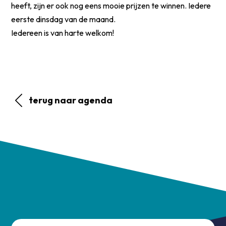
heeft, zijn er ook nog eens mooie prijzen te winnen. Iedere
eerste dinsdag van de maand.
Iedereen is van harte welkom!
terug naar agenda