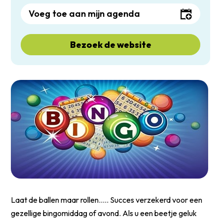
Voeg toe aan mijn agenda
Bezoek de website
Laat de ballen maar rollen….. Succes verzekerd voor een
gezellige bingomiddag of avond. Als u een beetje geluk