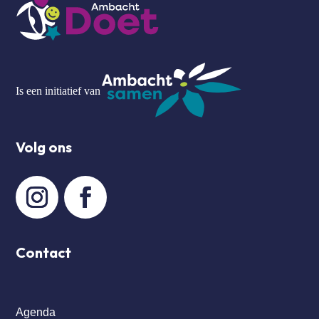
Is een initiatief van
Volg ons
Contact
Agenda