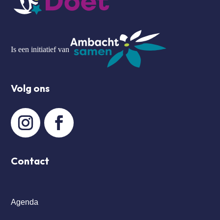
Is een initiatief van
Volg ons
Contact
Agenda