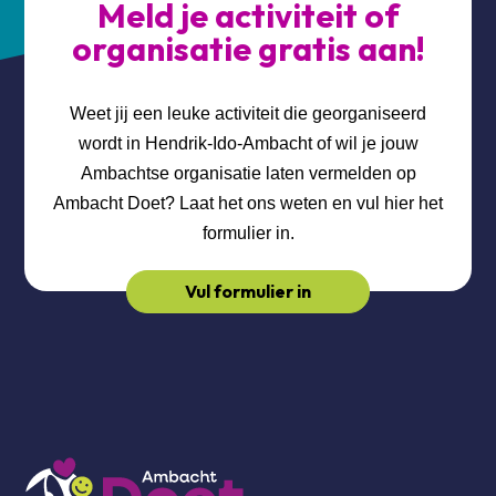
Meld je activiteit of
organisatie gratis aan!
Weet jij een leuke activiteit die georganiseerd
wordt in Hendrik-Ido-Ambacht of wil je jouw
Ambachtse organisatie laten vermelden op
Ambacht Doet? Laat het ons weten en vul hier het
formulier in.
Vul formulier in