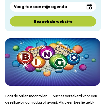
Voeg toe aan mijn agenda
Bezoek de website
Laat de ballen maar rollen….. Succes verzekerd voor een
gezellige bingomiddag of avond. Als u een beetje geluk