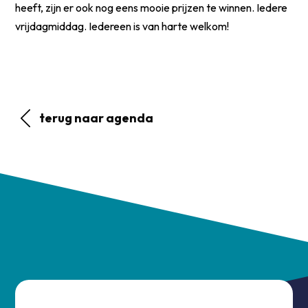
heeft, zijn er ook nog eens mooie prijzen te winnen. Iedere
vrijdagmiddag. Iedereen is van harte welkom!
terug naar agenda