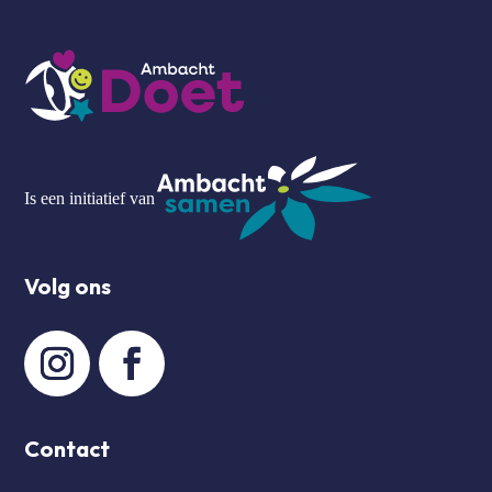
Is een initiatief van
Volg ons
Contact