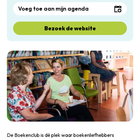
Voeg toe aan mijn agenda
Bezoek de website
De Boekenclub is dé plek waar boekenliefhebbers