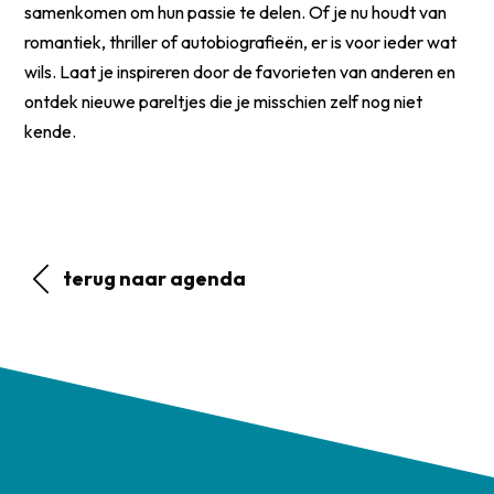
samenkomen om hun passie te delen. Of je nu houdt van
romantiek, thriller of autobiografieën, er is voor ieder wat
wils. Laat je inspireren door de favorieten van anderen en
ontdek nieuwe pareltjes die je misschien zelf nog niet
kende.
terug naar agenda