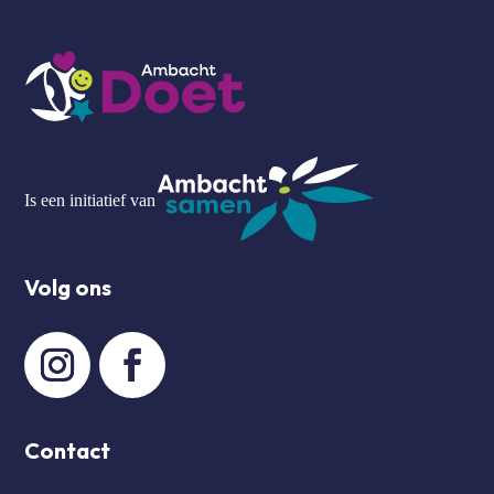
Is een initiatief van
Volg ons
Contact