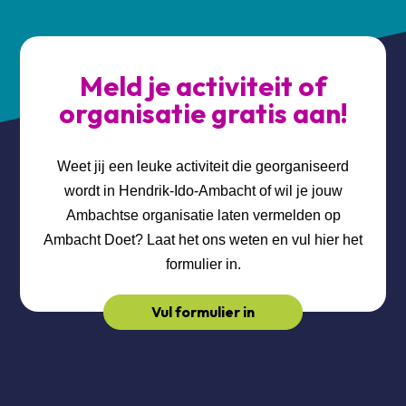
Meld je activiteit of
organisatie gratis aan!
Weet jij een leuke activiteit die georganiseerd
wordt in Hendrik-Ido-Ambacht of wil je jouw
Ambachtse organisatie laten vermelden op
Ambacht Doet? Laat het ons weten en vul hier het
formulier in.
Vul formulier in