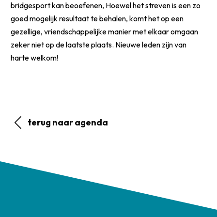
bridgesport kan beoefenen, Hoewel het streven is een zo
goed mogelijk resultaat te behalen, komt het op een
gezellige, vriendschappelijke manier met elkaar omgaan
zeker niet op de laatste plaats. Nieuwe leden zijn van
harte welkom!
terug naar agenda