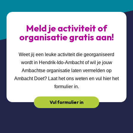
Meld je activiteit of
organisatie gratis aan!
Weet jij een leuke activiteit die georganiseerd
wordt in Hendrik-Ido-Ambacht of wil je jouw
Ambachtse organisatie laten vermelden op
Ambacht Doet? Laat het ons weten en vul hier het
formulier in.
Vul formulier in