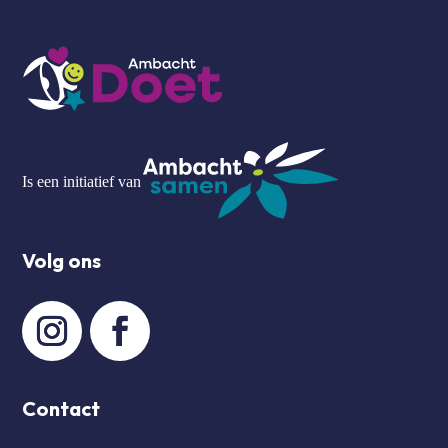
Is een initiatief van
Volg ons
Contact