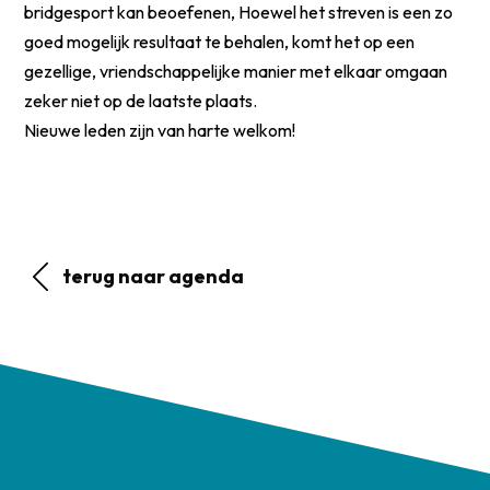
bridgesport kan beoefenen, Hoewel het streven is een zo
goed mogelijk resultaat te behalen, komt het op een
gezellige, vriendschappelijke manier met elkaar omgaan
zeker niet op de laatste plaats.
Nieuwe leden zijn van harte welkom!
terug naar agenda