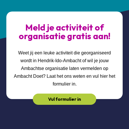
Meld je activiteit of
organisatie gratis aan!
Weet jij een leuke activiteit die georganiseerd
wordt in Hendrik-Ido-Ambacht of wil je jouw
Ambachtse organisatie laten vermelden op
Ambacht Doet? Laat het ons weten en vul hier het
formulier in.
Vul formulier in