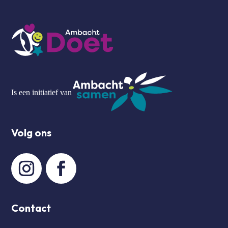
Is een initiatief van
Volg ons
Contact