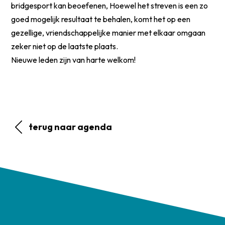
bridgesport kan beoefenen, Hoewel het streven is een zo
goed mogelijk resultaat te behalen, komt het op een
gezellige, vriendschappelijke manier met elkaar omgaan
zeker niet op de laatste plaats.
Nieuwe leden zijn van harte welkom!
terug naar agenda