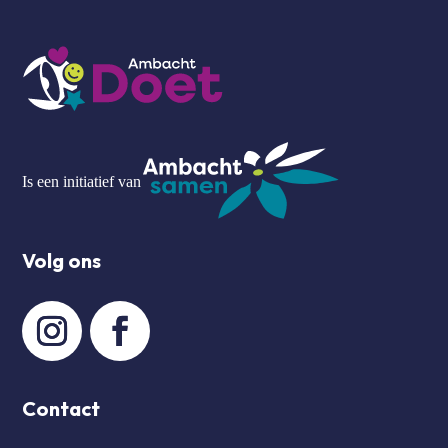
Is een initiatief van
Volg ons
Contact