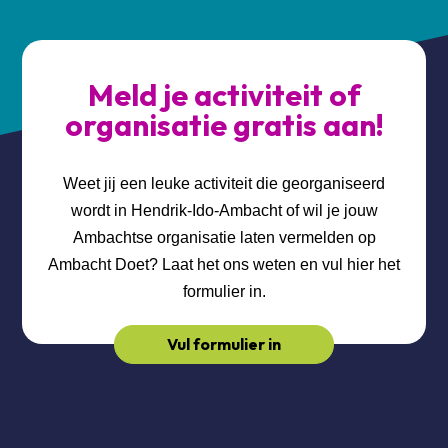
Meld je activiteit of
organisatie gratis aan!
Weet jij een leuke activiteit die georganiseerd
wordt in Hendrik-Ido-Ambacht of wil je jouw
Ambachtse organisatie laten vermelden op
Ambacht Doet? Laat het ons weten en vul hier het
formulier in.
Vul formulier in