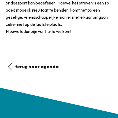
bridgesport kan beoefenen, Hoewel het streven is een zo
goed mogelijk resultaat te behalen, komt het op een
gezellige, vriendschappelijke manier met elkaar omgaan
zeker niet op de laatste plaats.
Nieuwe leden zijn van harte welkom!
terug naar agenda