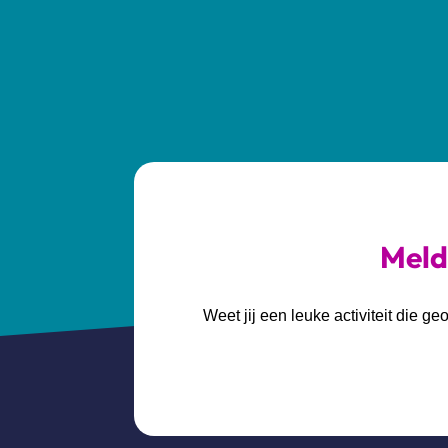
Meld 
Weet jij een leuke activiteit die 