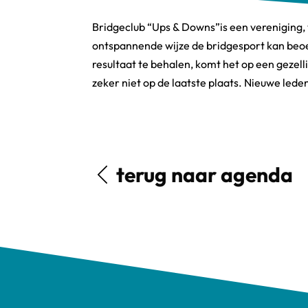
Bridgeclub “Ups & Downs”is een vereniging
ontspannende wijze de bridgesport kan beoe
resultaat te behalen, komt het op een geze
zeker niet op de laatste plaats. Nieuwe lede
terug naar agenda