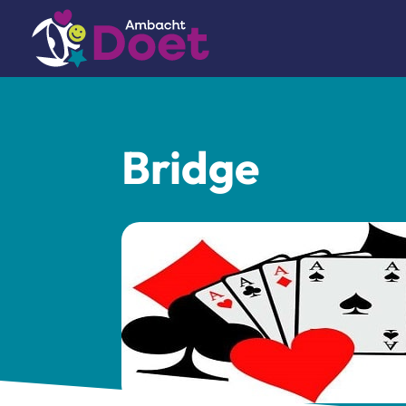
Bridge