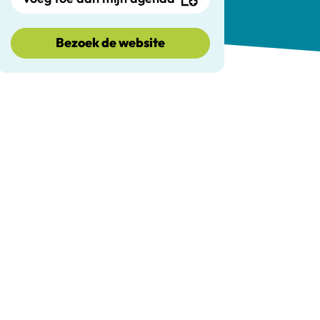
Bezoek de website