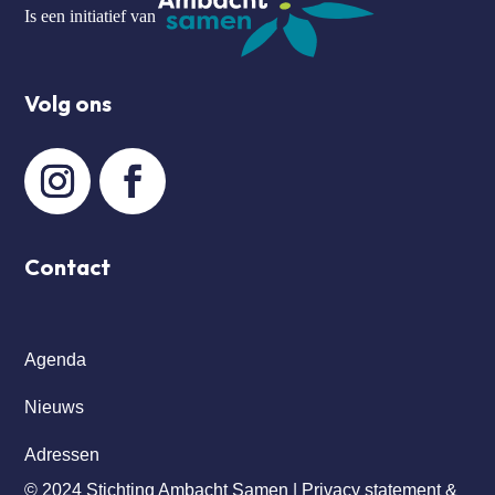
Is een initiatief van
Volg ons
Contact
Agenda
Nieuws
Adressen
© 2024 Stichting Ambacht Samen |
Privacy statement &