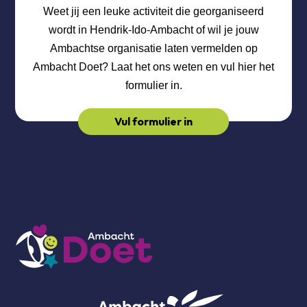
Weet jij een leuke activiteit die georganiseerd
wordt in Hendrik-Ido-Ambacht of wil je jouw
Ambachtse organisatie laten vermelden op
Ambacht Doet? Laat het ons weten en vul hier het
formulier in.
Vul formulier in