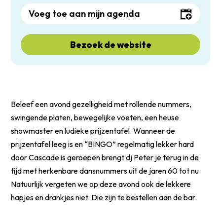
Voeg toe aan mijn agenda
Bezoek de website
Beleef een avond gezelligheid met rollende nummers,
swingende platen, bewegelijke voeten, een heuse
showmaster en ludieke prijzentafel. Wanneer de
prijzentafel leeg is en “BINGO” regelmatig lekker hard
door Cascade is geroepen brengt dj Peter je terug in de
tijd met herkenbare dansnummers uit de jaren 60 tot nu.
Natuurlijk vergeten we op deze avond ook de lekkere
hapjes en drankjes niet. Die zijn te bestellen aan de bar.