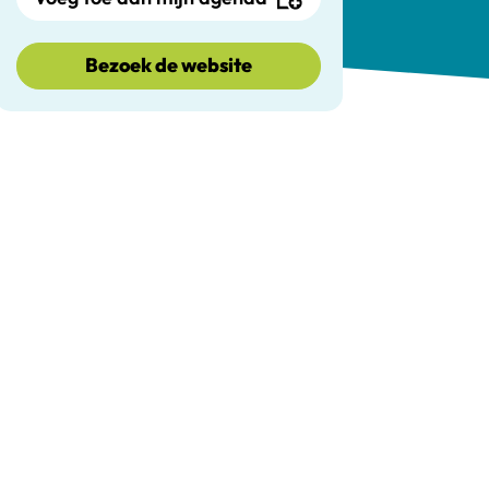
Bezoek de website