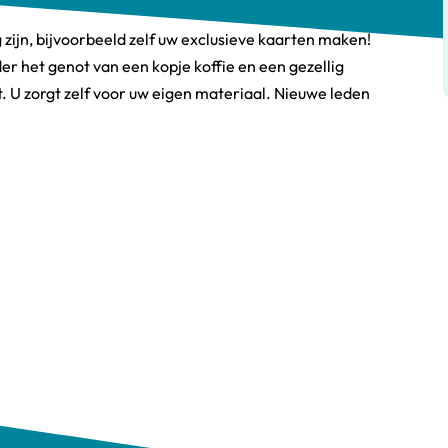
ig zijn, bijvoorbeeld zelf uw exclusieve kaarten maken!
er het genot van een kopje koffie en een gezellig
 U zorgt zelf voor uw eigen materiaal. Nieuwe leden