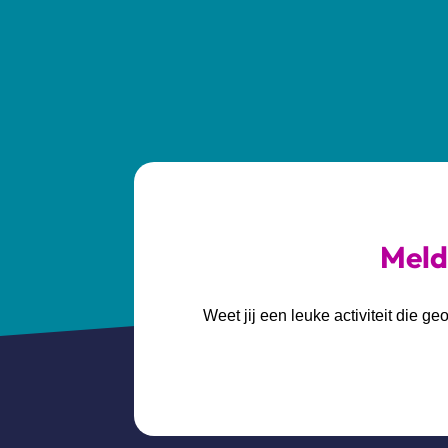
Meld 
Weet jij een leuke activiteit die 