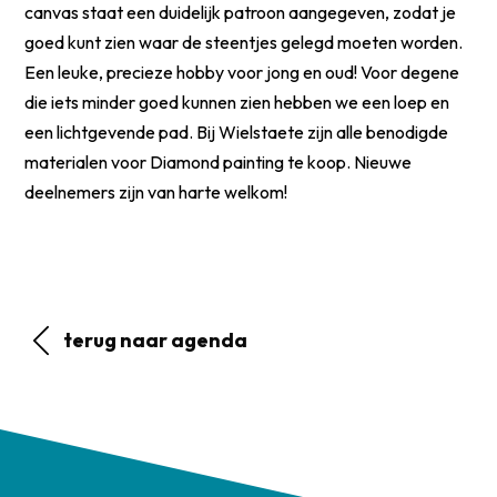
canvas staat een duidelijk patroon aangegeven, zodat je
goed kunt zien waar de steentjes gelegd moeten worden.
Een leuke, precieze hobby voor jong en oud! Voor degene
die iets minder goed kunnen zien hebben we een loep en
een lichtgevende pad. Bij Wielstaete zijn alle benodigde
materialen voor Diamond painting te koop. Nieuwe
deelnemers zijn van harte welkom!
terug naar agenda