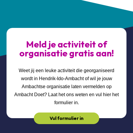
Meld je activiteit of
organisatie gratis aan!
Weet jij een leuke activiteit die georganiseerd
wordt in Hendrik-Ido-Ambacht of wil je jouw
Ambachtse organisatie laten vermelden op
Ambacht Doet? Laat het ons weten en vul hier het
formulier in.
Vul formulier in