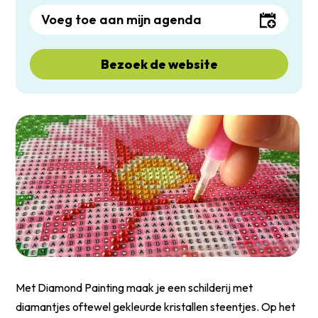
Voeg toe aan mijn agenda
Bezoek de website
Met Diamond Painting maak je een schilderij met
diamantjes oftewel gekleurde kristallen steentjes. Op het