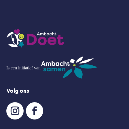
Is een initiatief van
Volg ons