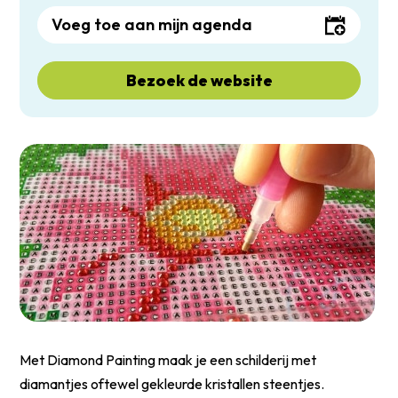
Voeg toe aan mijn agenda
Bezoek de website
Met Diamond Painting maak je een schilderij met
diamantjes oftewel gekleurde kristallen steentjes.