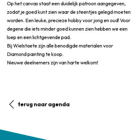
Op het canvas staat een duidelijk patroon aangegeven,
zodat je goed kunt zien waar de steentjes gelegd moeten
worden. Een leuke, precieze hobby voor jong en oud! Voor
degene die iets minder goed kunnen zien hebben we een
loep en een lichtgevende pad.
Bij Wielstaete zijn alle benodigde materialen voor
Diamond painting te koop.
Nieuwe deelnemers zijn van harte welkom!
terug naar agenda