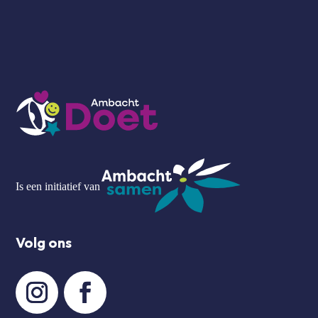
Is een initiatief van
Volg ons