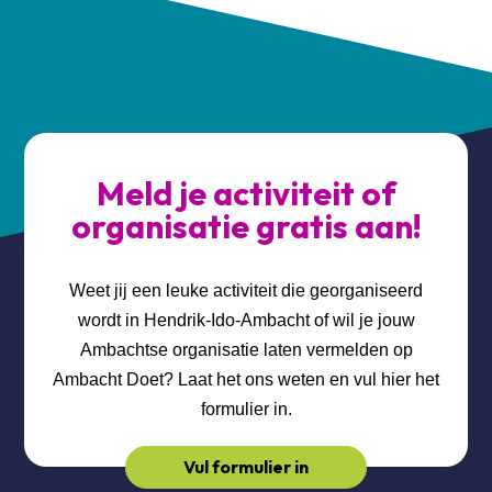
Meld je activiteit of
organisatie gratis aan!
Weet jij een leuke activiteit die georganiseerd
wordt in Hendrik-Ido-Ambacht of wil je jouw
Ambachtse organisatie laten vermelden op
Ambacht Doet? Laat het ons weten en vul hier het
formulier in.
Vul formulier in