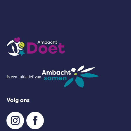
Is een initiatief van
Volg ons