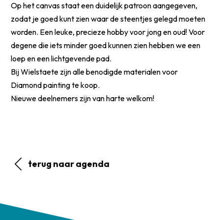
Op het canvas staat een duidelijk patroon aangegeven,
zodat je goed kunt zien waar de steentjes gelegd moeten
worden. Een leuke, precieze hobby voor jong en oud! Voor
degene die iets minder goed kunnen zien hebben we een
loep en een lichtgevende pad.
Bij Wielstaete zijn alle benodigde materialen voor
Diamond painting te koop.
Nieuwe deelnemers zijn van harte welkom!
terug naar agenda