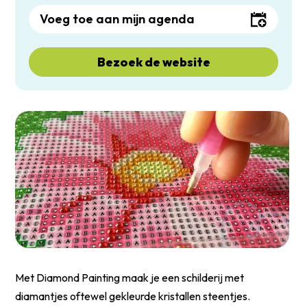
Voeg toe aan mijn agenda
Bezoek de website
Met Diamond Painting maak je een schilderij met
diamantjes oftewel gekleurde kristallen steentjes.