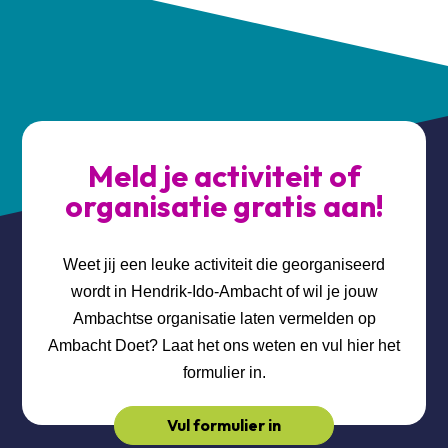
Meld je activiteit of
organisatie gratis aan!
Weet jij een leuke activiteit die georganiseerd
wordt in Hendrik-Ido-Ambacht of wil je jouw
Ambachtse organisatie laten vermelden op
Ambacht Doet? Laat het ons weten en vul hier het
formulier in.
Vul formulier in