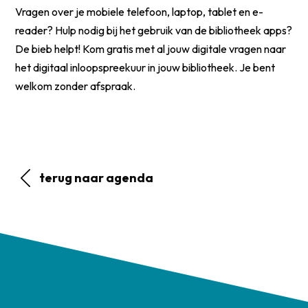
Vragen over je mobiele telefoon, laptop, tablet en e-
reader? Hulp nodig bij het gebruik van de bibliotheek apps?
De bieb helpt! Kom gratis met al jouw digitale vragen naar
het digitaal inloopspreekuur in jouw bibliotheek. Je bent
welkom zonder afspraak.
terug naar agenda