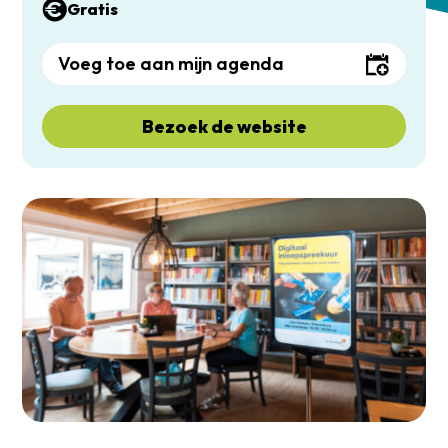
Gratis
Voeg toe aan mijn agenda
Bezoek de website