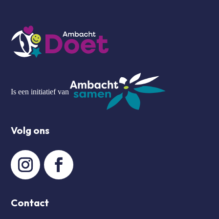
Is een initiatief van
Volg ons
Contact