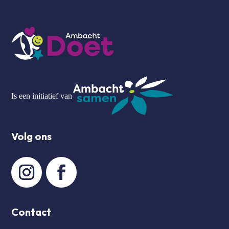
Is een initiatief van
Volg ons
Contact