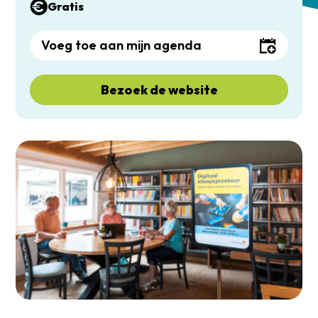
Gratis
Voeg toe aan mijn agenda
Bezoek de website