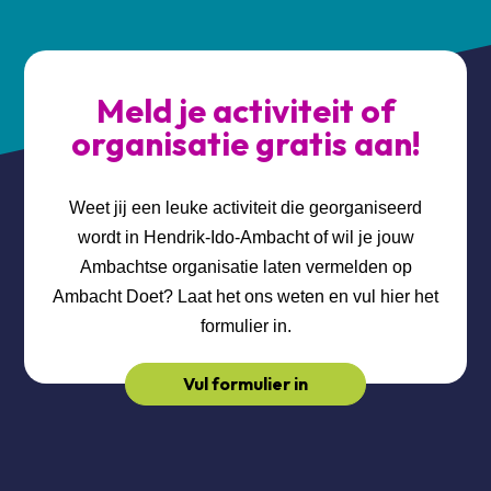
Meld je activiteit of
organisatie gratis aan!
Weet jij een leuke activiteit die georganiseerd
wordt in Hendrik-Ido-Ambacht of wil je jouw
Ambachtse organisatie laten vermelden op
Ambacht Doet? Laat het ons weten en vul hier het
formulier in.
Vul formulier in