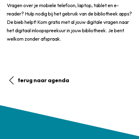
Vragen over je mobiele telefoon, laptop, tablet en e-
reader? Hulp nodig bij het gebruik van de bibliotheek apps?
De bieb helpt! Kom gratis met al jouw digitale vragen naar
het digitaal inloopspreekuur in jouw bibliotheek. Je bent
welkom zonder afspraak.
terug naar agenda