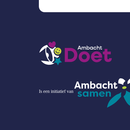
Is een initiatief van