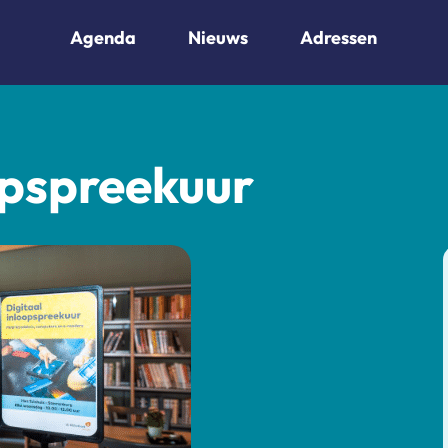
Agenda
Nieuws
Adressen
opspreekuur