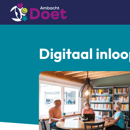
Digitaal inlo