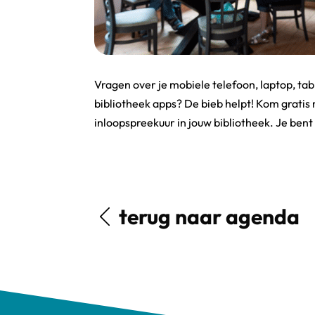
Vragen over je mobiele telefoon, laptop, tab
bibliotheek apps? De bieb helpt! Kom gratis 
inloopspreekuur in jouw bibliotheek. Je ben
terug naar agenda