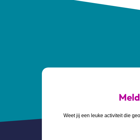
Meld 
Weet jij een leuke activiteit die 