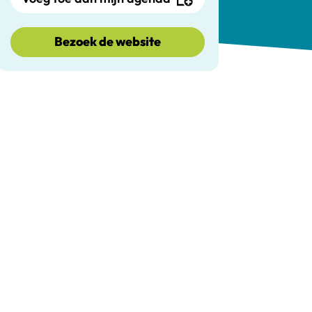
Bezoek de website