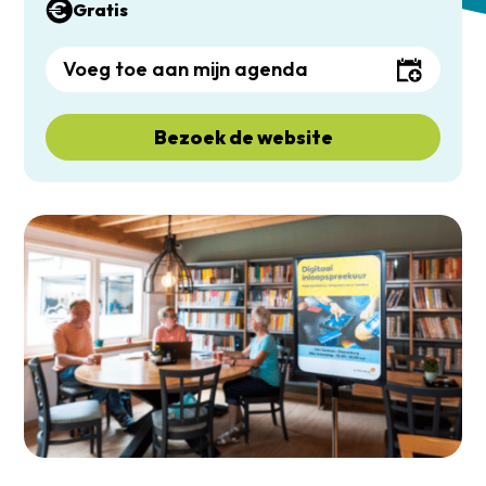
Gratis
Voeg toe aan mijn agenda
Bezoek de website