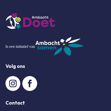
Is een initiatief van
Volg ons
Contact