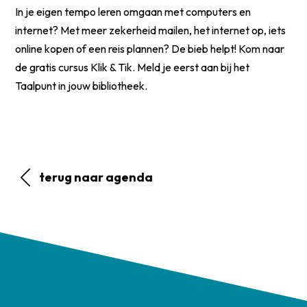
In je eigen tempo leren omgaan met computers en
internet? Met meer zekerheid mailen, het internet op, iets
online kopen of een reis plannen? De bieb helpt! Kom naar
de gratis cursus Klik & Tik. Meld je eerst aan bij het
Taalpunt in jouw bibliotheek.
terug naar agenda