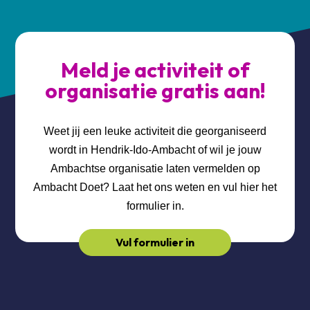
Meld je activiteit of
organisatie gratis aan!
Weet jij een leuke activiteit die georganiseerd
wordt in Hendrik-Ido-Ambacht of wil je jouw
Ambachtse organisatie laten vermelden op
Ambacht Doet? Laat het ons weten en vul hier het
formulier in.
Vul formulier in