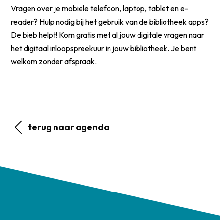
Vragen over je mobiele telefoon, laptop, tablet en e-
reader? Hulp nodig bij het gebruik van de bibliotheek apps?
De bieb helpt! Kom gratis met al jouw digitale vragen naar
het digitaal inloopspreekuur in jouw bibliotheek. Je bent
welkom zonder afspraak.
terug naar agenda