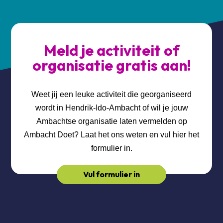
Meld je activiteit of
organisatie gratis aan!
Weet jij een leuke activiteit die georganiseerd
wordt in Hendrik-Ido-Ambacht of wil je jouw
Ambachtse organisatie laten vermelden op
Ambacht Doet? Laat het ons weten en vul hier het
formulier in.
Vul formulier in