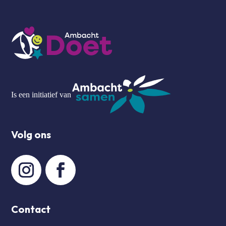
Is een initiatief van
Volg ons
Contact