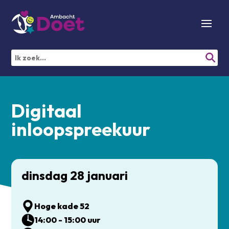
Digitaal
inloopspreekuur
dinsdag 28 januari
Hoge kade 52
14:00 - 15:00 uur