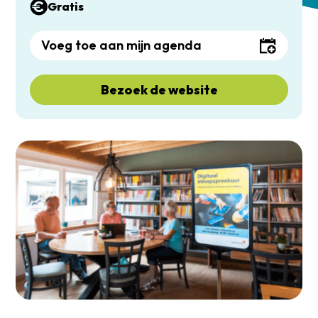
Gratis
Voeg toe aan mijn agenda
Bezoek de website