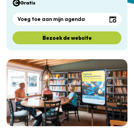
Gratis
Voeg toe aan mijn agenda
Bezoek de website