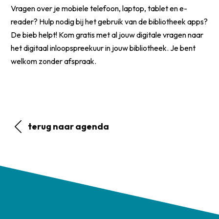
Vragen over je mobiele telefoon, laptop, tablet en e-
reader? Hulp nodig bij het gebruik van de bibliotheek apps?
De bieb helpt! Kom gratis met al jouw digitale vragen naar
het digitaal inloopspreekuur in jouw bibliotheek. Je bent
welkom zonder afspraak.
terug naar agenda