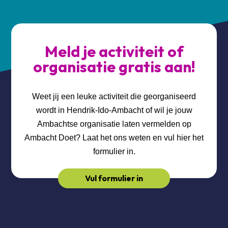
Meld je activiteit of
organisatie gratis aan!
Weet jij een leuke activiteit die georganiseerd
wordt in Hendrik-Ido-Ambacht of wil je jouw
Ambachtse organisatie laten vermelden op
Ambacht Doet? Laat het ons weten en vul hier het
formulier in.
Vul formulier in