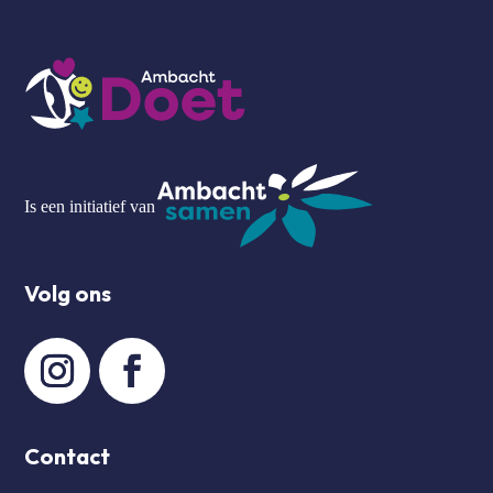
Is een initiatief van
Volg ons
Contact