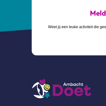
Meld 
Weet jij een leuke activiteit die 