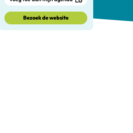
Bezoek de website