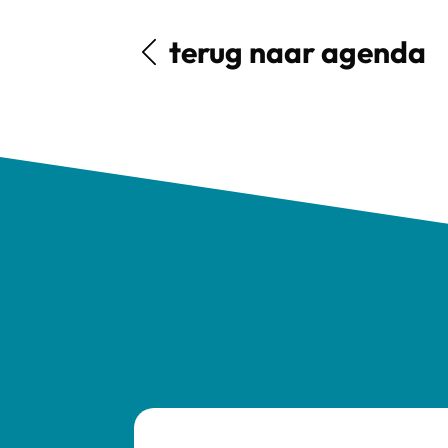
terug naar agenda