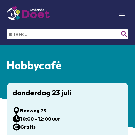
Hobbycafé
donderdag 23 juli
Reeweg 79
10:00 - 12:00 uur
Gratis