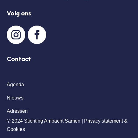
Volg ons
Contact
Agenda
Nieuws
Adressen
© 2024 Stichting Ambacht Samen |
Privacy statement &
Cookies