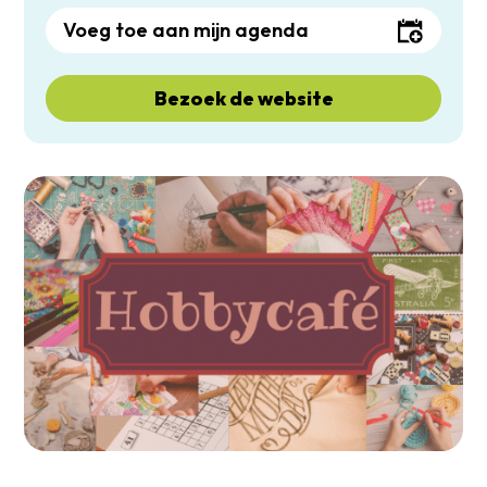
Voeg toe aan mijn agenda
Bezoek de website