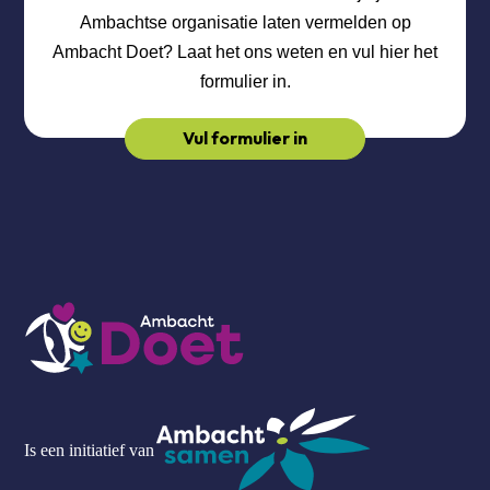
Ambachtse organisatie laten vermelden op
Ambacht Doet? Laat het ons weten en vul hier het
formulier in.
Vul formulier in
Is een initiatief van