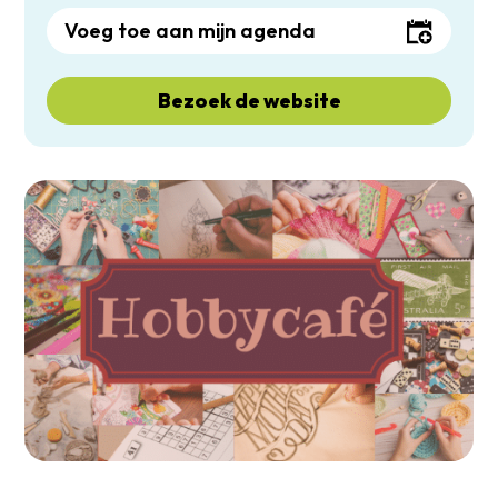
Voeg toe aan mijn agenda
Bezoek de website