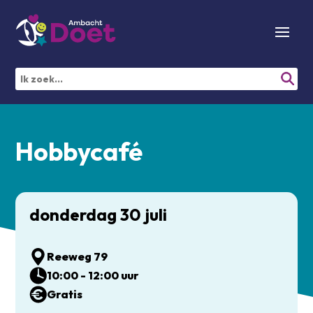
Hobbycafé
donderdag 30 juli
Reeweg 79
10:00 - 12:00 uur
Gratis