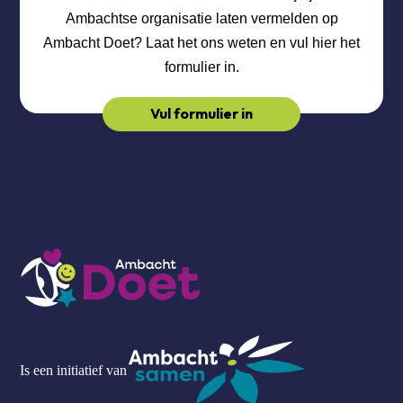
Ambachtse organisatie laten vermelden op
Ambacht Doet? Laat het ons weten en vul hier het
formulier in.
Vul formulier in
Is een initiatief van