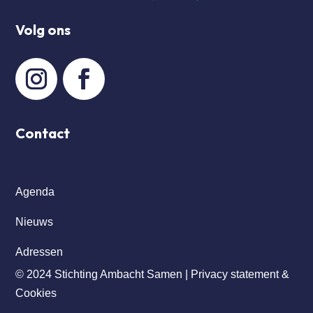
Volg ons
Contact
Agenda
Nieuws
Adressen
© 2024 Stichting Ambacht Samen |
Privacy statement &
Cookies