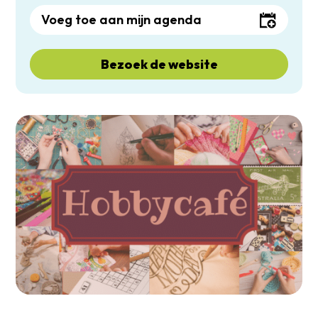
Voeg toe aan mijn agenda
Bezoek de website