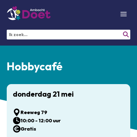
Hobbycafé
donderdag 21 mei
Reeweg 79
10:00 - 12:00 uur
Gratis