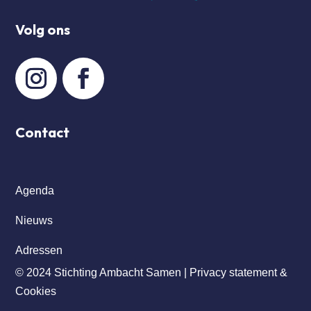
Volg ons
Contact
Agenda
Nieuws
Adressen
© 2024 Stichting Ambacht Samen |
Privacy statement &
Cookies