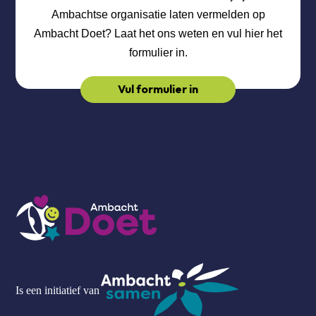
Ambachtse organisatie laten vermelden op
Ambacht Doet? Laat het ons weten en vul hier het
formulier in.
Vul formulier in
Is een initiatief van