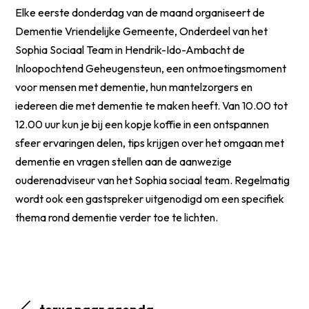
Elke eerste donderdag van de maand organiseert de
Dementie Vriendelijke Gemeente, Onderdeel van het
Sophia Sociaal Team in Hendrik-Ido-Ambacht de
Inloopochtend Geheugensteun, een ontmoetingsmoment
voor mensen met dementie, hun mantelzorgers en
iedereen die met dementie te maken heeft. Van 10.00 tot
12.00 uur kun je bij een kopje koffie in een ontspannen
sfeer ervaringen delen, tips krijgen over het omgaan met
dementie en vragen stellen aan de aanwezige
ouderenadviseur van het Sophia sociaal team. Regelmatig
wordt ook een gastspreker uitgenodigd om een specifiek
thema rond dementie verder toe te lichten.