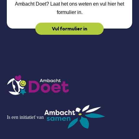
Ambacht Doet? Laat het ons weten en vul hier het
formulier in.
Vul formulier in
Is een initiatief van