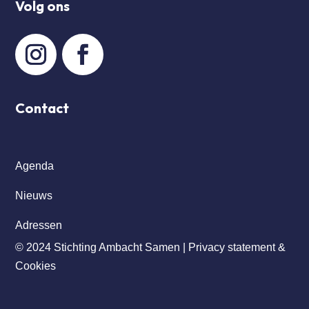
Volg ons
Contact
Agenda
Nieuws
Adressen
© 2024 Stichting Ambacht Samen |
Privacy statement &
Cookies