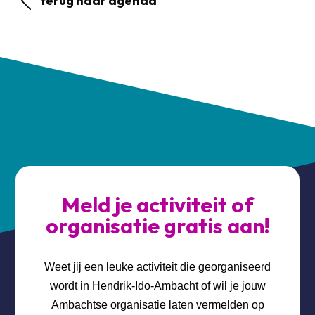
terug naar agenda
Meld je activiteit of
organisatie gratis aan!
Weet jij een leuke activiteit die georganiseerd
wordt in Hendrik-Ido-Ambacht of wil je jouw
Ambachtse organisatie laten vermelden op