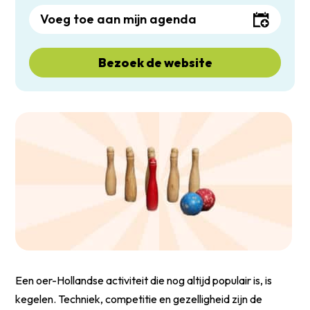
Voeg toe aan mijn agenda
Bezoek de website
Een oer-Hollandse activiteit die nog altijd populair is, is
kegelen. Techniek, competitie en gezelligheid zijn de