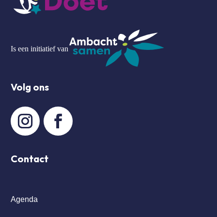
Is een initiatief van
Volg ons
Contact
Agenda