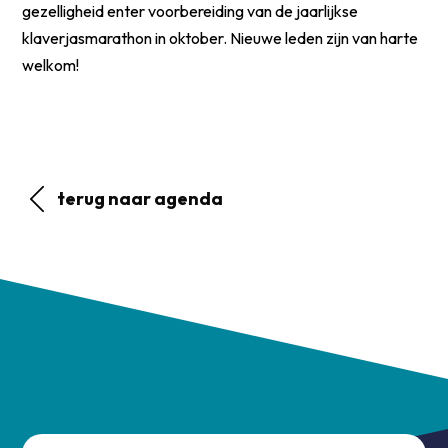
gezelligheid enter voorbereiding van de jaarlijkse
klaverjasmarathon in oktober. Nieuwe leden zijn van harte
welkom!
terug naar agenda