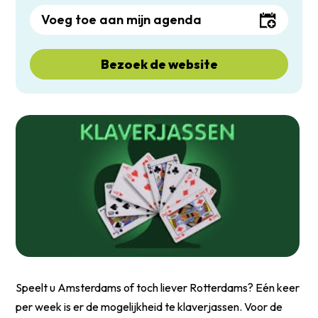
Voeg toe aan mijn agenda
Bezoek de website
Speelt u Amsterdams of toch liever Rotterdams? Eén keer
per week is er de mogelijkheid te klaverjassen. Voor de