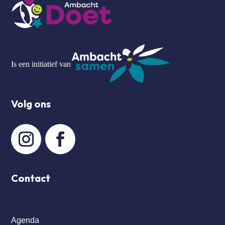
Is een initiatief van
Volg ons
Contact
Agenda