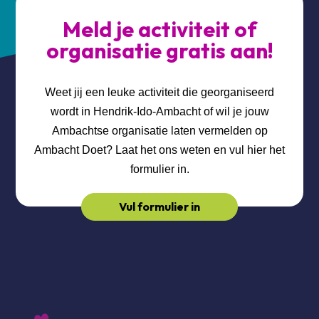
Meld je activiteit of
organisatie gratis aan!
Weet jij een leuke activiteit die georganiseerd
wordt in Hendrik-Ido-Ambacht of wil je jouw
Ambachtse organisatie laten vermelden op
Ambacht Doet? Laat het ons weten en vul hier het
formulier in.
Vul formulier in