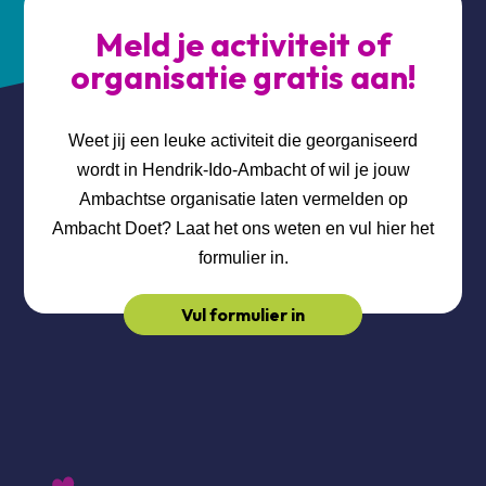
Meld je activiteit of
organisatie gratis aan!
Weet jij een leuke activiteit die georganiseerd
wordt in Hendrik-Ido-Ambacht of wil je jouw
Ambachtse organisatie laten vermelden op
Ambacht Doet? Laat het ons weten en vul hier het
formulier in.
Vul formulier in