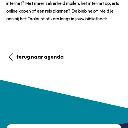
internet? Met meer zekerheid mailen, het internet op, iets
online kopen of een reis plannen? De bieb helpt! Meld je
aan bij het Taalpunt of kom langs in jouw bibliotheek.
terug naar agenda