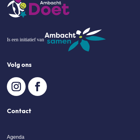
Is een initiatief van
Volg ons
Contact
Agenda