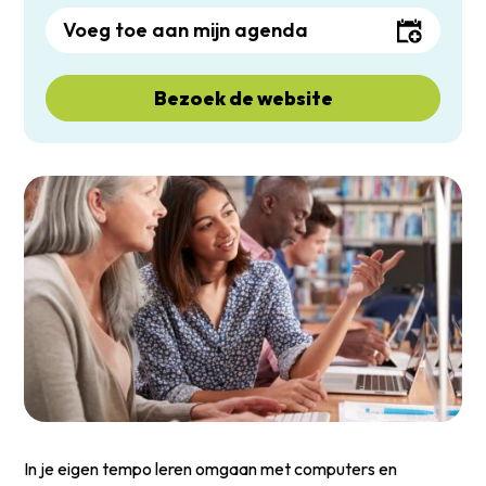
Voeg toe aan mijn agenda
Bezoek de website
In je eigen tempo leren omgaan met computers en