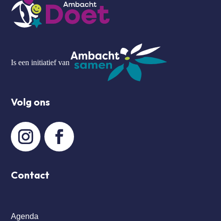
Is een initiatief van
Volg ons
Contact
Agenda