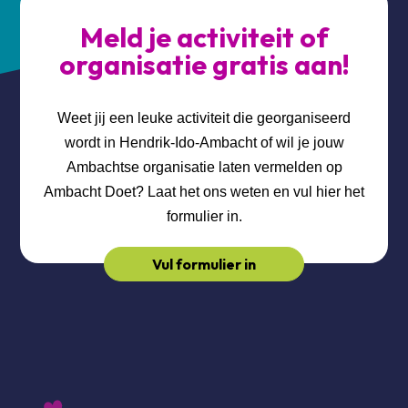
Meld je activiteit of
organisatie gratis aan!
Weet jij een leuke activiteit die georganiseerd
wordt in Hendrik-Ido-Ambacht of wil je jouw
Ambachtse organisatie laten vermelden op
Ambacht Doet? Laat het ons weten en vul hier het
formulier in.
Vul formulier in