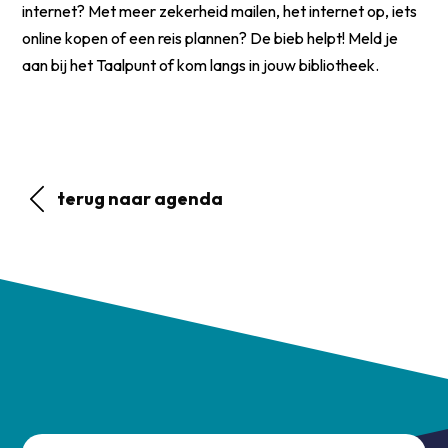
internet? Met meer zekerheid mailen, het internet op, iets
online kopen of een reis plannen? De bieb helpt! Meld je
aan bij het Taalpunt of kom langs in jouw bibliotheek.
terug naar agenda