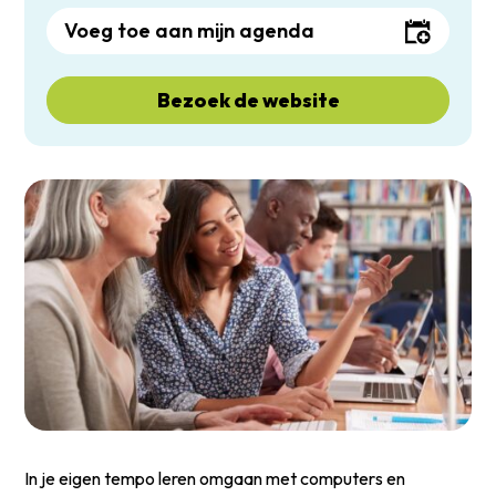
Voeg toe aan mijn agenda
Bezoek de website
In je eigen tempo leren omgaan met computers en