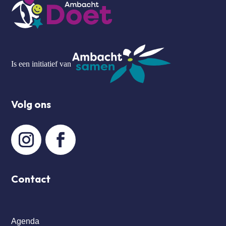
Is een initiatief van
Volg ons
Contact
Agenda