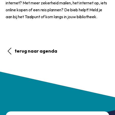
internet? Met meer zekerheid mailen, het internet op, iets
online kopen of een reis plannen? De bieb helpt! Meld je
aan bij het Taalpunt of kom langs in jouw bibliotheek.
terug naar agenda