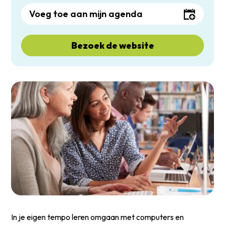
Voeg toe aan mijn agenda
Bezoek de website
In je eigen tempo leren omgaan met computers en