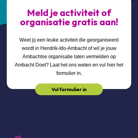
Meld je activiteit of
organisatie gratis aan!
Weet jij een leuke activiteit die georganiseerd
wordt in Hendrik-Ido-Ambacht of wil je jouw
Ambachtse organisatie laten vermelden op
Ambacht Doet? Laat het ons weten en vul hier het
formulier in.
Vul formulier in