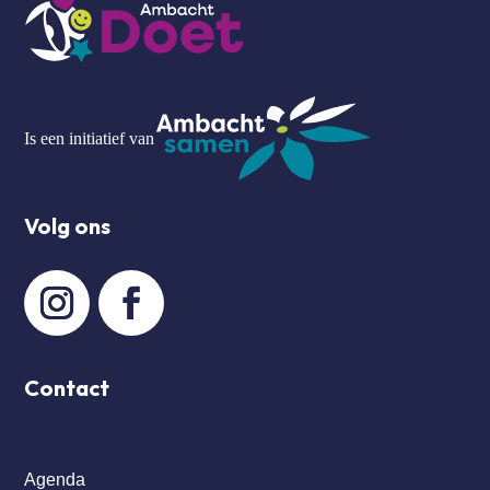
Is een initiatief van
Volg ons
Contact
Agenda