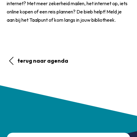
internet? Met meer zekerheid mailen, het internet op, iets
online kopen of een reis plannen? De bieb helpt! Meld je
aan bij het Taalpunt of kom langs in jouw bibliotheek.
terug naar agenda