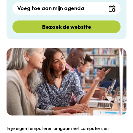
Voeg toe aan mijn agenda
Bezoek de website
In je eigen tempo leren omgaan met computers en