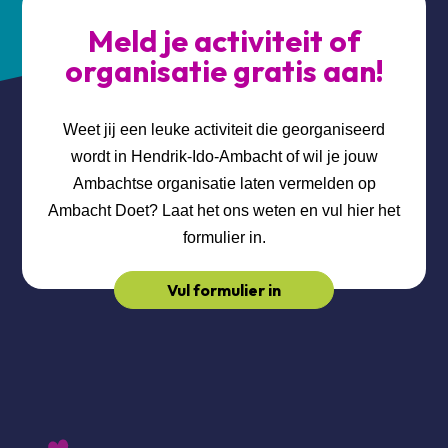
Meld je activiteit of
organisatie gratis aan!
Weet jij een leuke activiteit die georganiseerd
wordt in Hendrik-Ido-Ambacht of wil je jouw
Ambachtse organisatie laten vermelden op
Ambacht Doet? Laat het ons weten en vul hier het
formulier in.
Vul formulier in