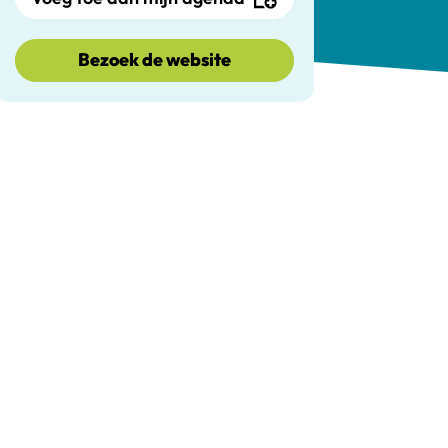
Bezoek de website