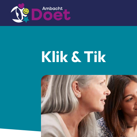
Klik & Tik