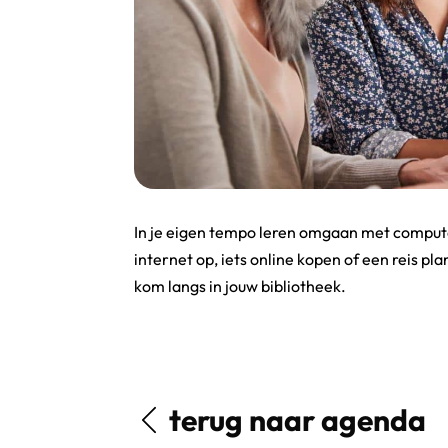
In je eigen tempo leren omgaan met compute
internet op, iets online kopen of een reis pl
kom langs in jouw bibliotheek.
terug naar agenda