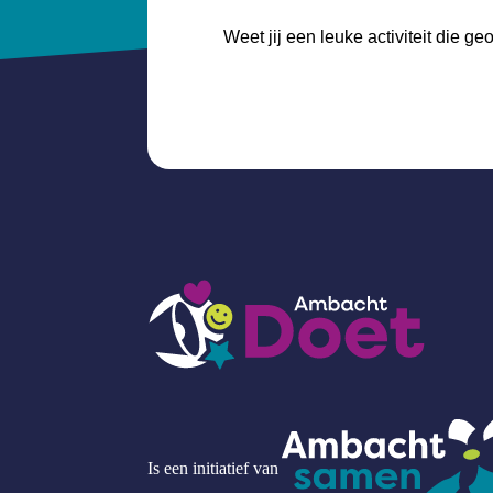
Weet jij een leuke activiteit die 
Is een initiatief van