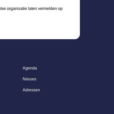
htse organisatie laten vermelden op
Agenda
Nieuws
Adressen