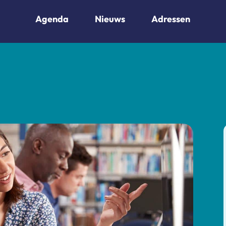
Agenda
Nieuws
Adressen