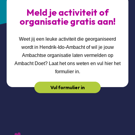
Meld je activiteit of
organisatie gratis aan!
Weet jij een leuke activiteit die georganiseerd
wordt in Hendrik-Ido-Ambacht of wil je jouw
Ambachtse organisatie laten vermelden op
Ambacht Doet? Laat het ons weten en vul hier het
formulier in.
Vul formulier in