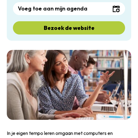
Voeg toe aan mijn agenda
Bezoek de website
In je eigen tempo leren omgaan met computers en