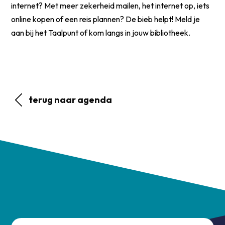
internet? Met meer zekerheid mailen, het internet op, iets
online kopen of een reis plannen? De bieb helpt! Meld je
aan bij het Taalpunt of kom langs in jouw bibliotheek.
terug naar agenda