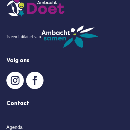
Is een initiatief van
Volg ons
Contact
Agenda