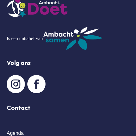
Is een initiatief van
Volg ons
Contact
Agenda