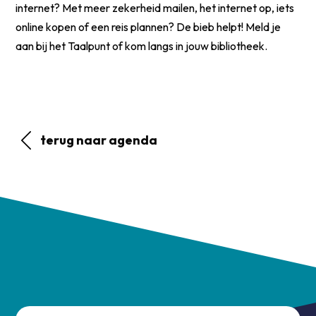
internet? Met meer zekerheid mailen, het internet op, iets
online kopen of een reis plannen? De bieb helpt! Meld je
aan bij het Taalpunt of kom langs in jouw bibliotheek.
terug naar agenda