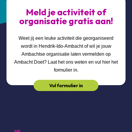
Meld je activiteit of
organisatie gratis aan!
Weet jij een leuke activiteit die georganiseerd
wordt in Hendrik-Ido-Ambacht of wil je jouw
Ambachtse organisatie laten vermelden op
Ambacht Doet? Laat het ons weten en vul hier het
formulier in.
Vul formulier in