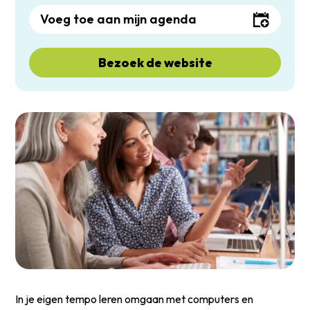
Voeg toe aan mijn agenda
Bezoek de website
In je eigen tempo leren omgaan met computers en