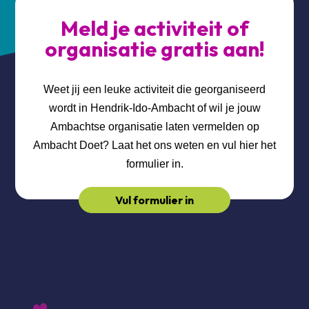
Meld je activiteit of
organisatie gratis aan!
Weet jij een leuke activiteit die georganiseerd
wordt in Hendrik-Ido-Ambacht of wil je jouw
Ambachtse organisatie laten vermelden op
Ambacht Doet? Laat het ons weten en vul hier het
formulier in.
Vul formulier in