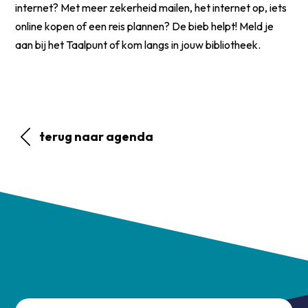
internet? Met meer zekerheid mailen, het internet op, iets
online kopen of een reis plannen? De bieb helpt! Meld je
aan bij het Taalpunt of kom langs in jouw bibliotheek.
terug naar agenda