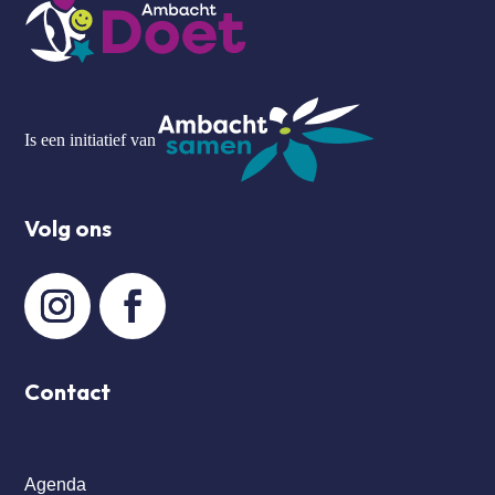
Is een initiatief van
Volg ons
Contact
Agenda