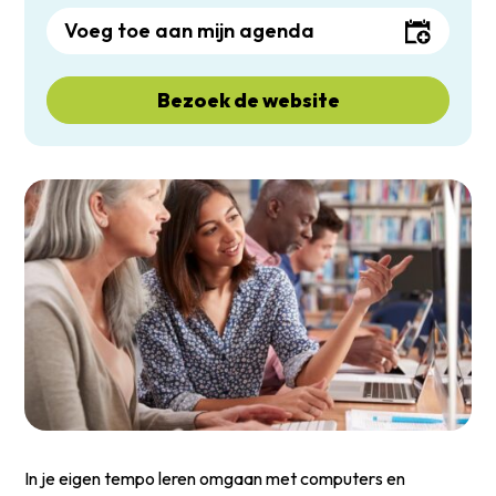
Voeg toe aan mijn agenda
Bezoek de website
In je eigen tempo leren omgaan met computers en