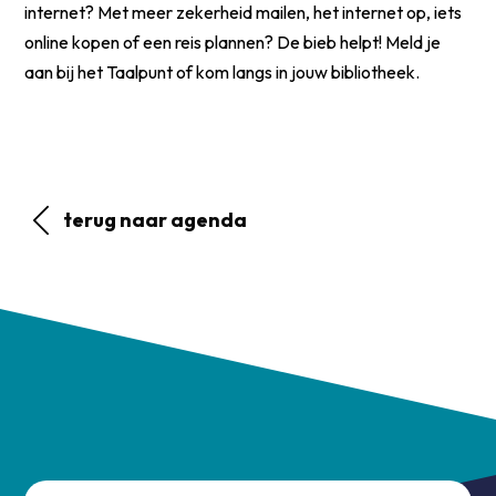
internet? Met meer zekerheid mailen, het internet op, iets
online kopen of een reis plannen? De bieb helpt! Meld je
aan bij het Taalpunt of kom langs in jouw bibliotheek.
terug naar agenda