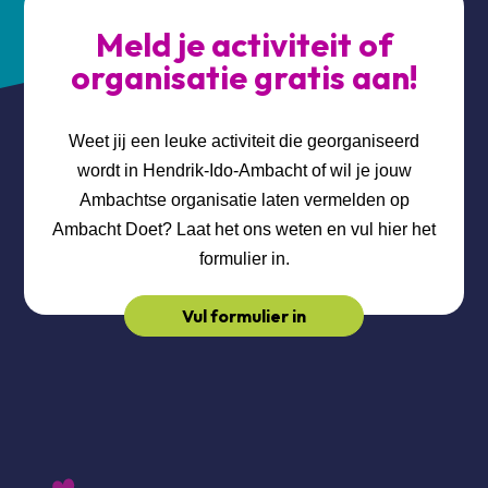
Meld je activiteit of
organisatie gratis aan!
Weet jij een leuke activiteit die georganiseerd
wordt in Hendrik-Ido-Ambacht of wil je jouw
Ambachtse organisatie laten vermelden op
Ambacht Doet? Laat het ons weten en vul hier het
formulier in.
Vul formulier in