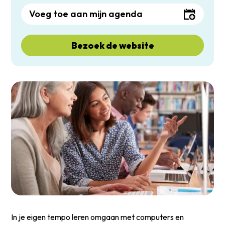
Voeg toe aan mijn agenda
Bezoek de website
In je eigen tempo leren omgaan met computers en