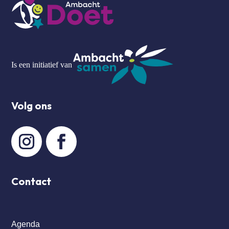
Is een initiatief van
Volg ons
Contact
Agenda