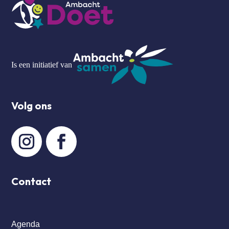
Is een initiatief van
Volg ons
Contact
Agenda