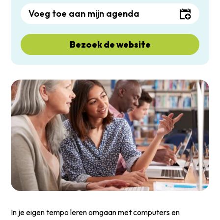
Voeg toe aan mijn agenda
Bezoek de website
In je eigen tempo leren omgaan met computers en