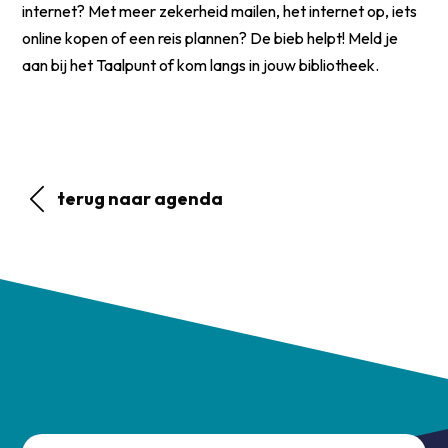
internet? Met meer zekerheid mailen, het internet op, iets
online kopen of een reis plannen? De bieb helpt! Meld je
aan bij het Taalpunt of kom langs in jouw bibliotheek.
terug naar agenda