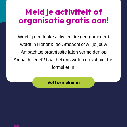
Meld je activiteit of
organisatie gratis aan!
Weet jij een leuke activiteit die georganiseerd
wordt in Hendrik-Ido-Ambacht of wil je jouw
Ambachtse organisatie laten vermelden op
Ambacht Doet? Laat het ons weten en vul hier het
formulier in.
Vul formulier in