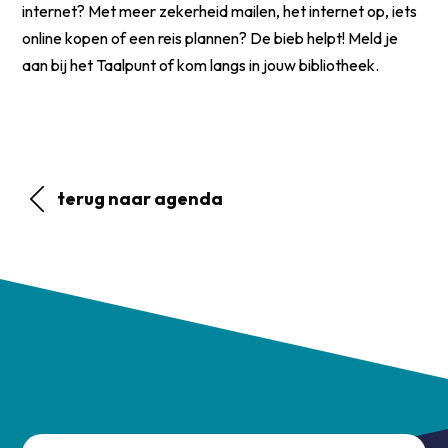
internet? Met meer zekerheid mailen, het internet op, iets
online kopen of een reis plannen? De bieb helpt! Meld je
aan bij het Taalpunt of kom langs in jouw bibliotheek.
terug naar agenda