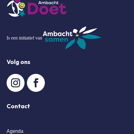
Is een initiatief van
Volg ons
Contact
Agenda