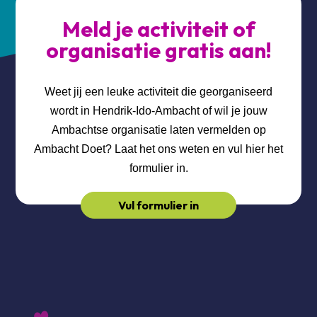
Meld je activiteit of
organisatie gratis aan!
Weet jij een leuke activiteit die georganiseerd
wordt in Hendrik-Ido-Ambacht of wil je jouw
Ambachtse organisatie laten vermelden op
Ambacht Doet? Laat het ons weten en vul hier het
formulier in.
Vul formulier in