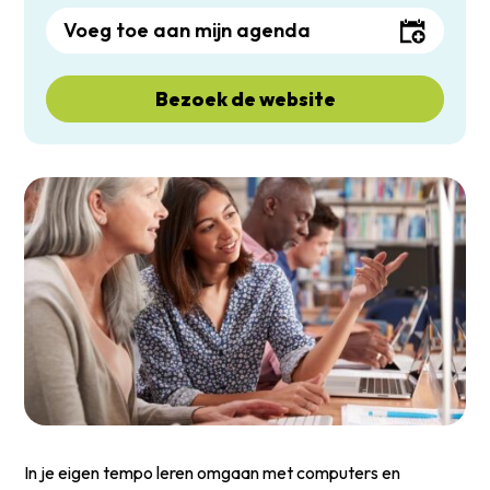
Voeg toe aan mijn agenda
Bezoek de website
In je eigen tempo leren omgaan met computers en