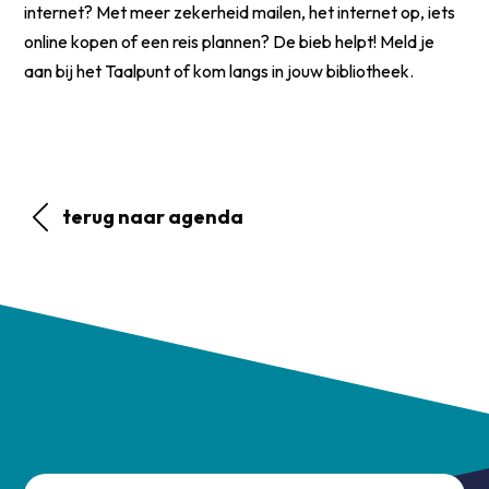
internet? Met meer zekerheid mailen, het internet op, iets
online kopen of een reis plannen? De bieb helpt! Meld je
aan bij het Taalpunt of kom langs in jouw bibliotheek.
terug naar agenda