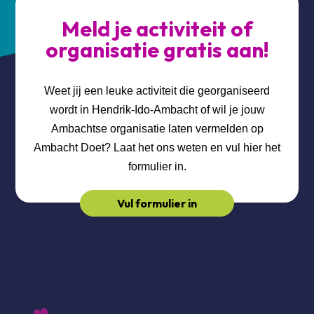
Meld je activiteit of
organisatie gratis aan!
Weet jij een leuke activiteit die georganiseerd
wordt in Hendrik-Ido-Ambacht of wil je jouw
Ambachtse organisatie laten vermelden op
Ambacht Doet? Laat het ons weten en vul hier het
formulier in.
Vul formulier in