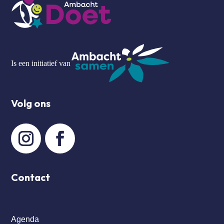
Is een initiatief van
Volg ons
Contact
Agenda