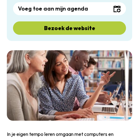
Voeg toe aan mijn agenda
Bezoek de website
In je eigen tempo leren omgaan met computers en