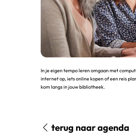
In je eigen tempo leren omgaan met compute
internet op, iets online kopen of een reis pl
kom langs in jouw bibliotheek.
terug naar agenda