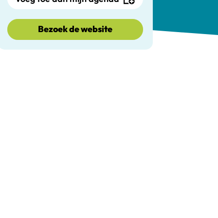
Bezoek de website