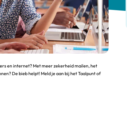
rs en internet? Met meer zekerheid mailen, het
annen? De bieb helpt! Meld je aan bij het Taalpunt of