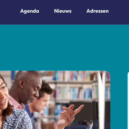
Agenda
Nieuws
Adressen