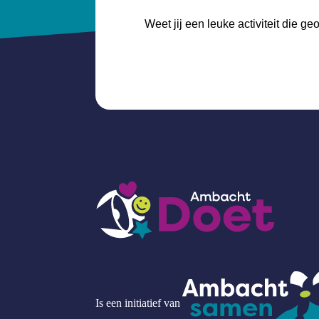
Weet jij een leuke activiteit die 
Is een initiatief van