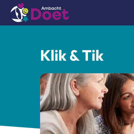
Klik & Tik