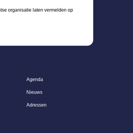
htse organisatie laten vermelden op
Agenda
Nieuws
Adressen