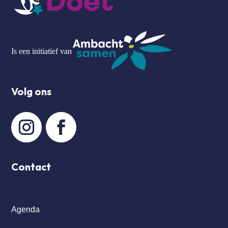
Is een initiatief van
Volg ons
Contact
Agenda