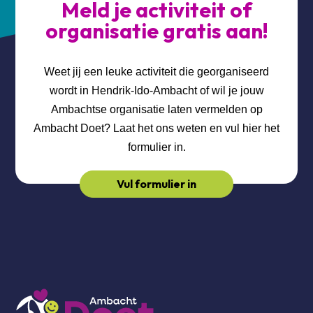
Meld je activiteit of
organisatie gratis aan!
Weet jij een leuke activiteit die georganiseerd
wordt in Hendrik-Ido-Ambacht of wil je jouw
Ambachtse organisatie laten vermelden op
Ambacht Doet? Laat het ons weten en vul hier het
formulier in.
Vul formulier in