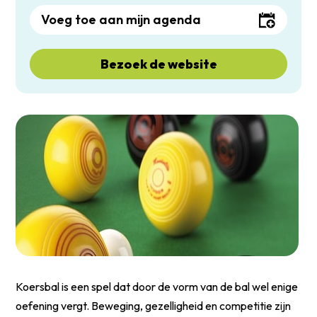
Voeg toe aan mijn agenda
Bezoek de website
Koersbal is een spel dat door de vorm van de bal wel enige
oefening vergt. Beweging, gezelligheid en competitie zijn