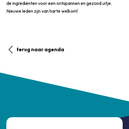
de ingrediënten voor een ontspannen en gezond uitje.
Nieuwe leden zijn van harte welkom!
terug naar agenda