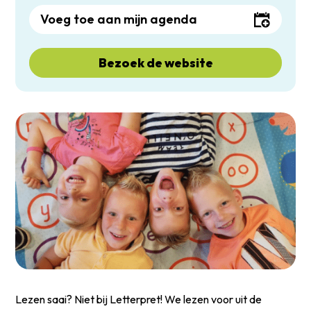
Voeg toe aan mijn agenda
Bezoek de website
Lezen saai? Niet bij Letterpret! We lezen voor uit de