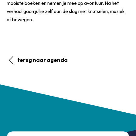
mooiste boeken en nemen je mee op avontuur. Na het
verhaal gaan jullie zelf aan de slag met knutselen, muziek
of bewegen.
terug naar agenda