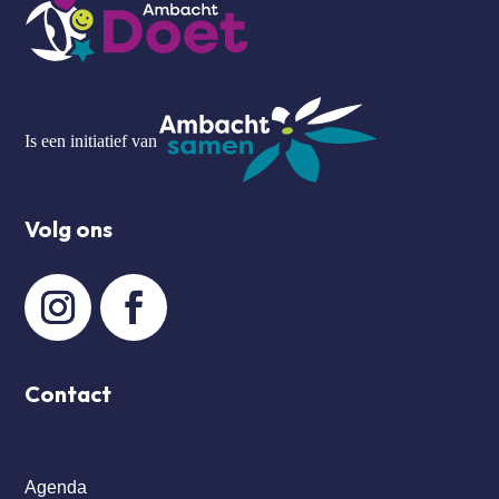
Is een initiatief van
Volg ons
Contact
Agenda