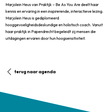
Marjolein Heus van Praktijk – Be As You Are deelt haar
kennis en ervaring in een inspirerende, interactieve lezing.
Marjolein Heus is gediplomeerd
hooggevoeligheidsdeskundige en holistisch coach. Vanuit
haar praktijk in Papendrecht begeleidt zij mensen die
uitdagingen ervaren door hun hoogsensitiviteit.
terug naar agenda