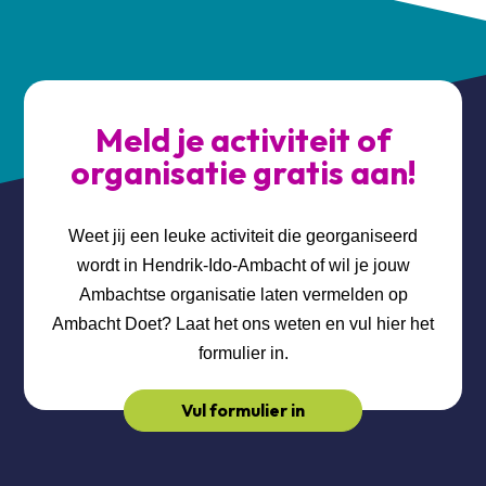
Meld je activiteit of
organisatie gratis aan!
Weet jij een leuke activiteit die georganiseerd
wordt in Hendrik-Ido-Ambacht of wil je jouw
Ambachtse organisatie laten vermelden op
Ambacht Doet? Laat het ons weten en vul hier het
formulier in.
Vul formulier in