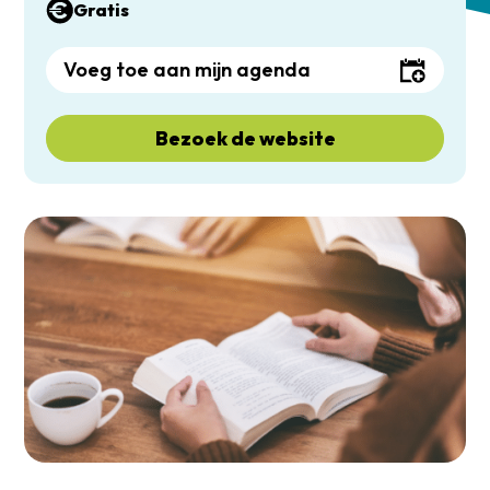
Gratis
Voeg toe aan mijn agenda
Bezoek de website