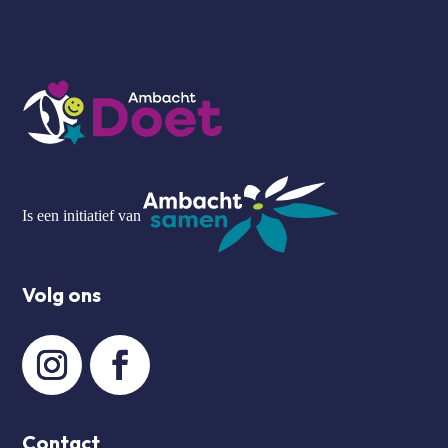
Is een initiatief van
Volg ons
Contact